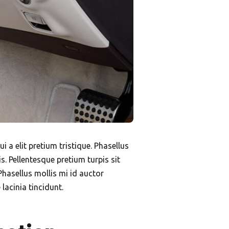
 a elit pretium tristique. Phasellus
. Pellentesque pretium turpis sit
Phasellus mollis mi id auctor
 lacinia tincidunt.